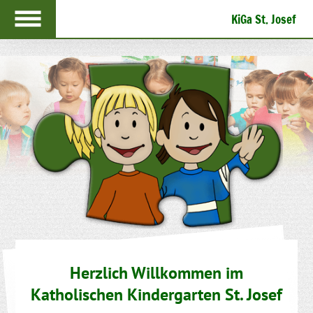
KiGa St. Josef
Herzlich Willkommen im
Katholischen Kindergarten St. Josef