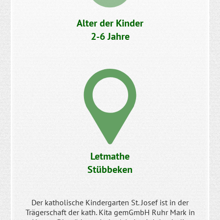
Alter der Kinder
2-6 Jahre
Letmathe
Stübbeken
Der katholische Kindergarten St. Josef ist in der
Trägerschaft der kath. Kita gemGmbH Ruhr Mark in