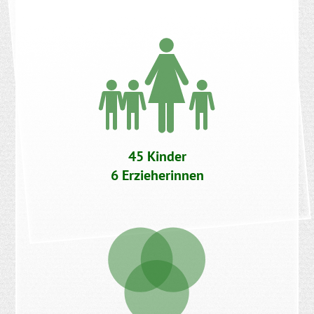
45 Kinder
6 Erzieherinnen