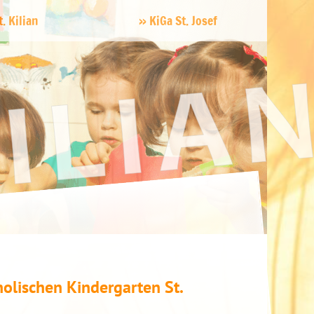
. Kilian
KiGa St. Josef
olischen Kindergarten St.